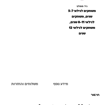
גיל מומלץ
משחקים לגילאי 5-7
שנים, משחקים
לגילאי 8-11 שנים,
משחקים לגילאי 12
שנים
תיאור
מידע נוסף
משלוחים והחזרות
תיאור