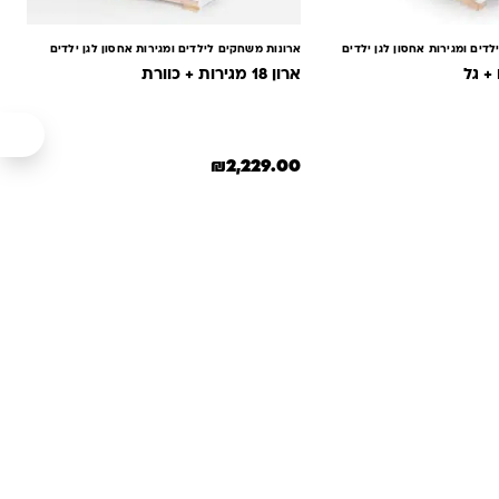
דים ומגירות אחסון לגן ילדים
ארונות משחקים לילדים ומגירות אחסון לגן ילדים
ארון 18 מגירות + כוורת
₪
2,229.00