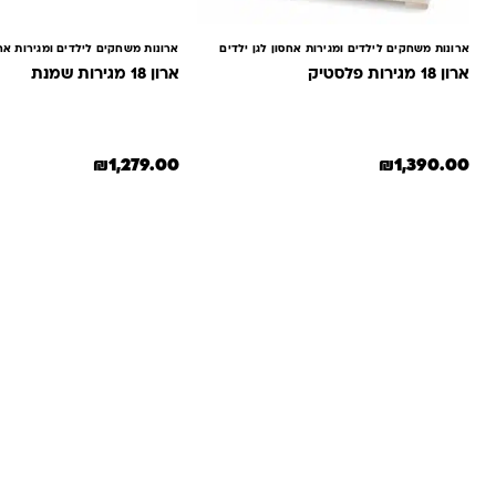
ארונות משחקים לילדים ומגירות אחסון לגן ילדים
ארונות משחקים לילדים ומגירות אחס
ארון 18 מגירות פלסטיק
ארון 18 מגירות שמנת
₪
1,279.00
₪
1,390.00
שאלות ו
אנחנו יודעים שלקנות אונליין זה עניין של א
והכוונה מהלב — מההזמנה ועד שהחנות מגיעה 