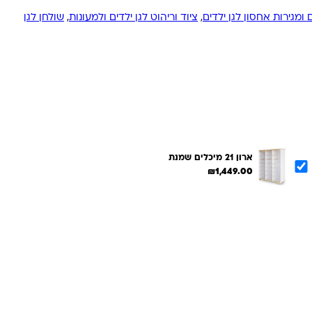
ומגירות אחסון לגן ילדים
,
ציוד וריהוט לגן ילדים ולמעונות
,
שולחן לגן
ארון 21 מיכלים שמנת
₪
1,449.00
הוספת הנבחרים לסל