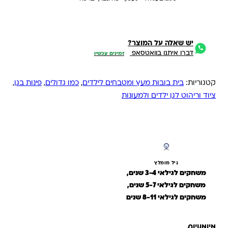
יש שאלה על המוצר?
דברו איתנו בוואטסאפ
זמינים עכשיו
קטגוריות:
בית בובות מעץ ומטבחים לילדים
,
כמו גדולים
,
פינות בגן
,
ציוד וריהוט לגן ילדים ולמעונות
גיל מומלץ
משחקים לגילאי 3-4 שנים,
משחקים לגילאי 5-7 שנים,
משחקים לגילאי 8-11 שנים
מיומנויות