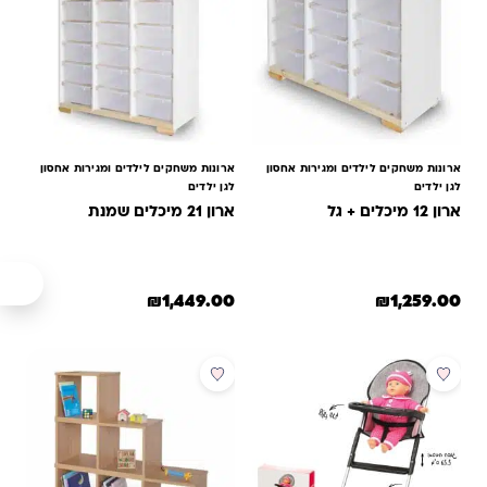
ארונות משחקים לילדים ומגירות אחסון
ארונות משחקים לילדים ומגירות אחסון
לגן ילדים
לגן ילדים
ארון 12 מיכלים + גל
ארון 21 מיכלים שמנת
₪
1,449.00
₪
1,259.00
מבצע