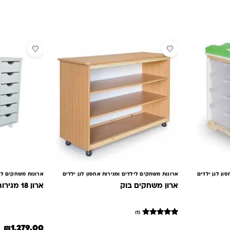
ון לגן ילדים
ארונות משחקים לילדים ומגירות אחסון לגן ילדים
ארונות משחקים ליל
ארון משחקים בוק
ארון 18 מגירות שמנת
(1)
1
מדורג
₪
1,279.00
5