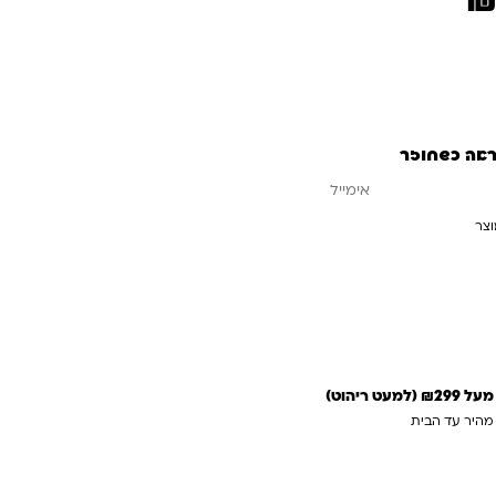
ראה כשחוזר
וצר
עדכנו אותי כשחוזר
 ריהוט)
 מהיר עד הבית