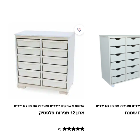
מבצע
דים ומגירות אחסון לגן ילדים
ארונות משחקים לילדים ומגירות אחסון לגן ילדים
ארון 12 מגירות פלסטיק
(1)
1
מדורג
5