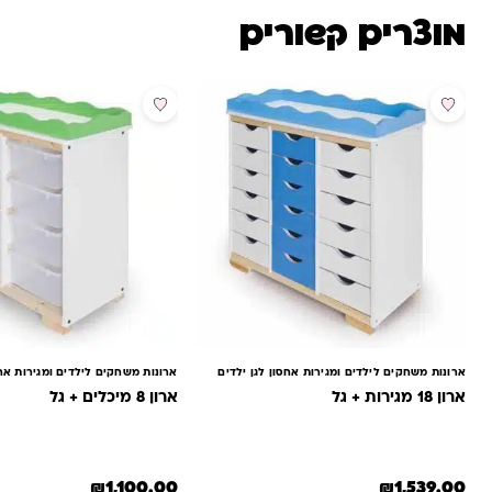
מוצרים קשורים
ארונות משחקים לילדים ומגירות אחסון לגן ילדים
ארונות משחקים לילדים ומגירות אחס
ארון 18 מגירות + גל
ארון 8 מיכלים + גל
₪
1,100.00
₪
1,539.00