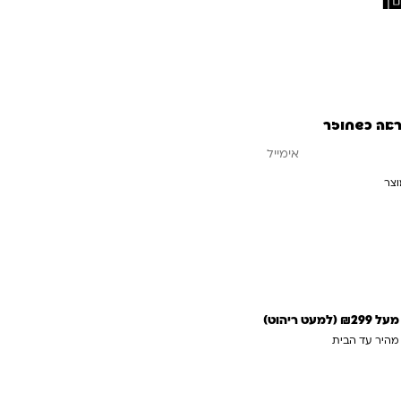
ראה כשחוזר
וצר
עדכנו אותי כשחוזר
 ריהוט)
 מהיר עד הבית