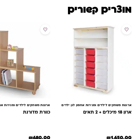
מוצרים קשורים
ארונות משחקים לילדים ומגירות אחסון לגן ילדים
ארונות משחקים לילדים ומגירות אחס
ארון 18 מיכלים + 2 תאים
כוורת מדורגת
₪
680.00
₪
1,650.00