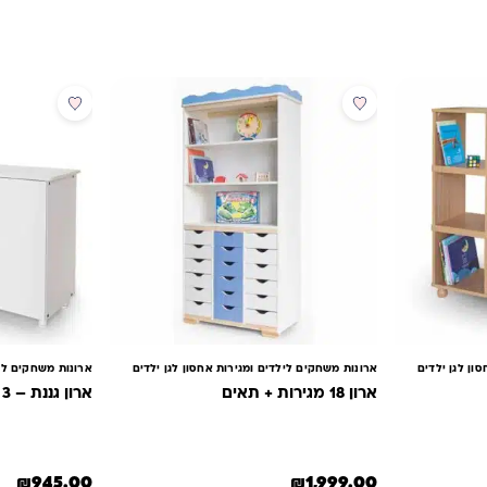
ון לגן ילדים
ארונות משחקים לילדים ומגירות אחסון לגן ילדים
ארונות משחקים ליל
ארון 18 מגירות + תאים
ארון גננת – 3 דלתות
₪
945.00
₪
1,999.00