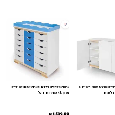
דים ומגירות אחסון לגן ילדים
ארונות משחקים לילדים ומגירות אחסון לגן ילדים
ארון 18 מגירות + גל
₪
1,539.00