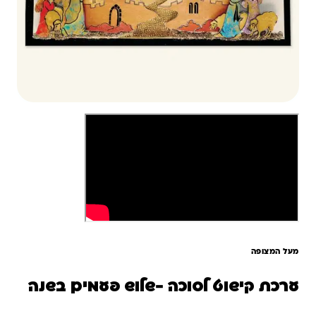
מעל המצופה
ערכת קישוט לסוכה -שלוש פעמים בשנה