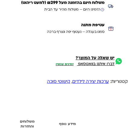
משלוח חינם בהזמנה מעל ₪299 (למעט ריהוט)
הזמינו היום — משלוח מהיר עד הבית
עטיפת מתנה
סמנו בעגלה — נעטוף יפה ונצרף ברכה
יש שאלה על המוצר?
דברו איתנו בוואטסאפ
זמינים עכשיו
קטגוריות:
ערכות יצירה לילדים
,
קישוטי סוכה
משלוחים
תיאור
מידע נוסף
והחזרות