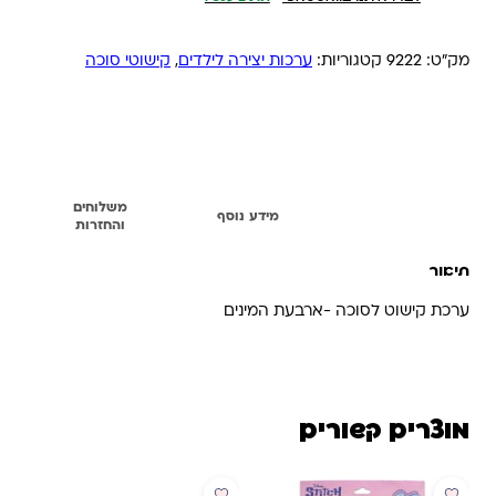
מק"ט:
9222
קטגוריות:
ערכות יצירה לילדים
,
קישוטי סוכה
משלוחים
תיאור
מידע נוסף
והחזרות
תיאור
ערכת קישוט לסוכה -ארבעת המינים
מוצרים קשורים