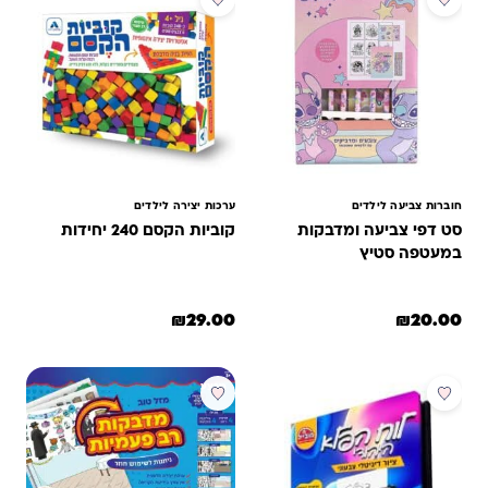
חוברות צביעה לילדים
ערכות יצירה לילדים
סט דפי צביעה ומדבקות
קוביות הקסם 240 יחידות
במעטפה סטיץ
₪
29.00
₪
20.00
מבצע
מבצע