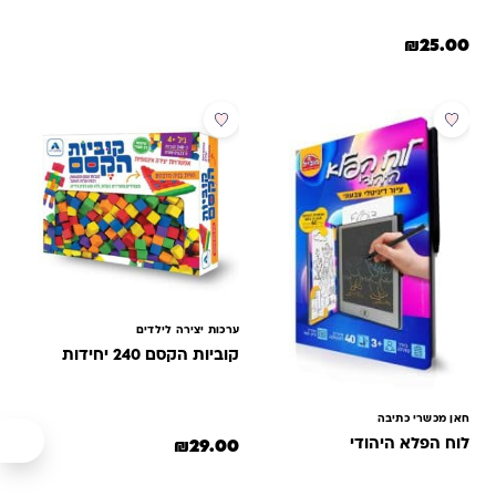
₪
25.00
מבצע
ערכות יצירה לילדים
קוביות הקסם 240 יחידות
חאן מכשרי כתיבה
לוח הפלא היהודי
₪
29.00