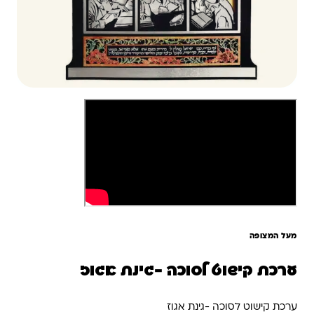
מעל המצופה
ערכת קישוט לסוכה -גינת אגוז
ערכת קישוט לסוכה -גינת אגוז