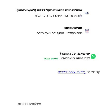
משלוח חינם בהזמנה מעל ₪299 (למעט ריהוט)
הזמינו היום — משלוח מהיר עד הבית
עטיפת מתנה
סמנו בעגלה — נעטוף יפה ונצרף ברכה
יש שאלה על המוצר?
דברו איתנו בוואטסאפ
זמינים עכשיו
קטגוריה:
ערכות יצירה לילדים
תיאור
משלוחים והחזרות