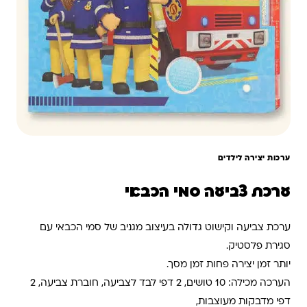
ערכות יצירה לילדים
ערכת צביעה סמי הכבאי
ערכת צביעה וקישוט גדולה בעיצוב מגניב של סמי הכבאי עם
סגירת פלסטיק.
יותר זמן יצירה פחות זמן מסך.
הערכה מכילה: 10 טושים, 2 דפי לבד לצביעה, חוברת צביעה, 2
דפי מדבקות מעוצבות,