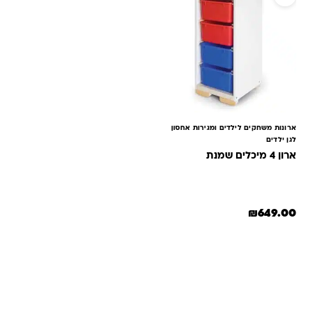
ארונות משחקים לילדים ומגירות אחסון
לגן ילדים
ארון 4 מיכלים שמנת
₪
649.00