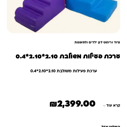
ציוד וריהוט לגן ילדים ולמעונות
ערכת פעילות משולבת 2.10*2.10*0.4
ערכת פעילות משולבת 2.10*2.10*0.4
₪
2,399.00
קרא עוד