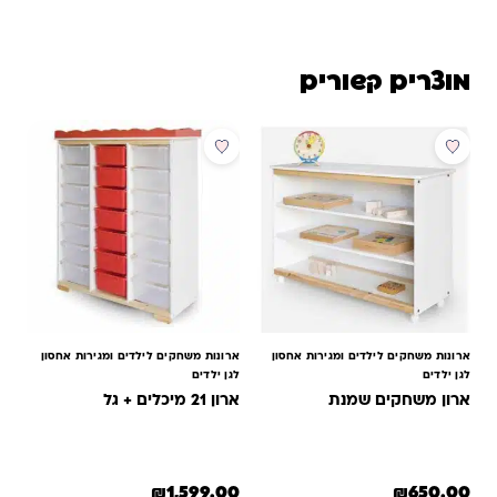
מוצרים קשורים
ארונות משחקים לילדים ומגירות אחסון
ארונות משחקים לילדים ומגירות אחסון
לגן ילדים
לגן ילדים
ארון משחקים שמנת
ארון 21 מיכלים + גל
₪
1,599.00
₪
650.00