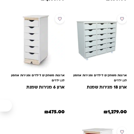
למוצר זה יש מספר סוגים. ניתן לב
ארונות משחקים לילדים ומגירות אחסון
ארונות משחקים לילדים ומגירות אחסון
לגן ילדים
לגן ילדים
ארון 18 מגירות שמנת
ארון 6 מגירות שמנת
₪
475.00
₪
1,279.00