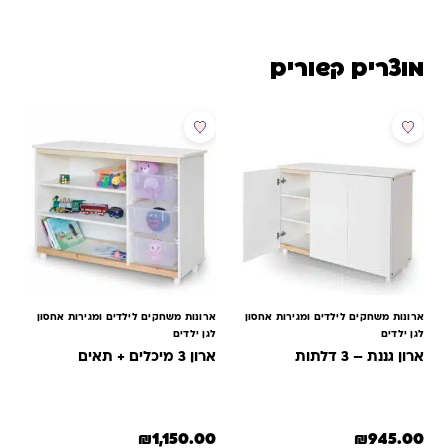
מוצרים קשורים
ארונות משחקים לילדים ומגירות אחסון
ארונות משחקים לילדים ומגירות אחסון
לגן ילדים
לגן ילדים
ארון גננת – 3 דלתות
ארון 3 מיכלים + תאים
₪
1,150.00
₪
945.00