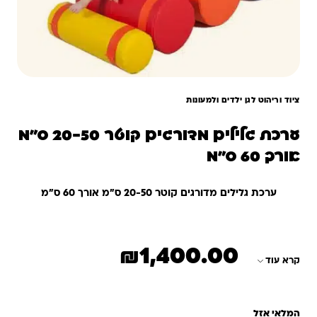
ציוד וריהוט לגן ילדים ולמעונות
ערכת גלילים מדורגים קוטר 20-50 ס"מ
אורך 60 ס"מ
ערכת גלילים מדורגים קוטר 20-50 ס"מ אורך 60 ס"מ
₪
1,400.00
קרא עוד
המלאי אזל