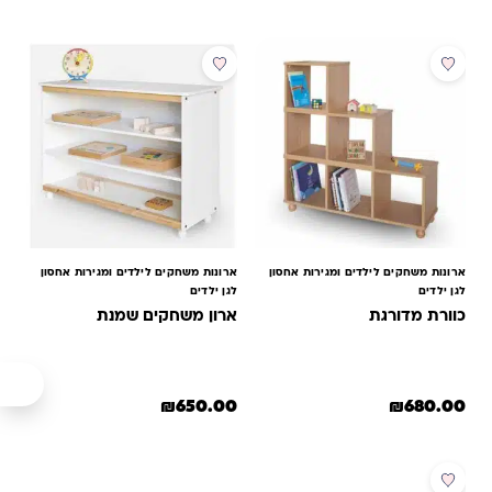
למוצר זה יש מספר סוגים. ניתן לב
ארונות משחקים לילדים ומגירות אחסון
ארונות משחקים לילדים ומגירות אחסון
לגן ילדים
לגן ילדים
כוורת מדורגת
ארון משחקים שמנת
₪
650.00
₪
680.00