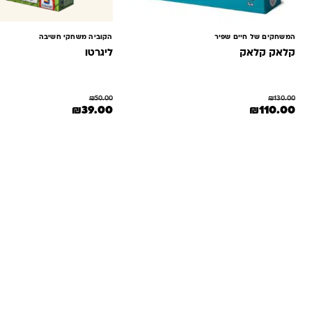
המשחקים של חיים שפיר
הקוביה משחקי חשיבה
קלאק קלאק
ליגרטו
₪
50.00
₪
130.00
המחיר המקורי היה: ₪130.00.
המחיר הנוכחי הוא: ₪110.00.
המחיר המקורי היה: ₪50.00.
המחיר הנוכחי הוא: 0
₪
39.00
₪
110.00
שאלות ו
אנחנו יודעים שלקנות אונליין זה עניין של א