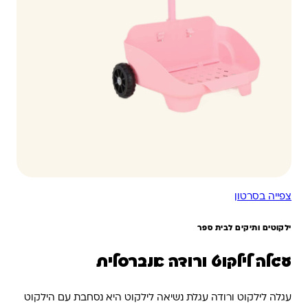
צפייה בסרטון
ילקוטים ותיקים לבית ספר
עגלה לילקוט ורודה אנברסלית
עגלה לילקוט ורודה עגלת נשיאה לילקוט היא נסחבת עם הילקוט