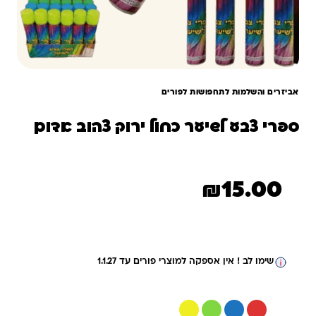
אביזרים והשלמות לתחפושות לפורים
ספרי צבע לשיער כחול ירוק צהוב אדום
₪
15.00
שימו לב ! אין אספקה למוצרי פורים עד 1.1.27