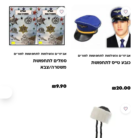
אביזרים והשלמות לתחפושות לפורים
אביזרים והשלמות לתחפושות לפורים
סמלים לתחפושת
כובע טייס לתחפושת
משטרה/צבא
₪
9.90
₪
20.00