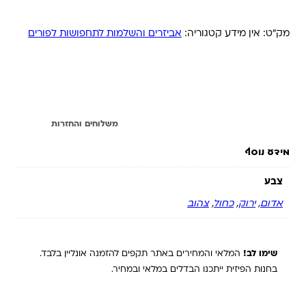
מק"ט:
אין מידע
קטגוריה:
אביזרים והשלמות לתחפושות לפורים
מידע נוסף
משלוחים והחזרות
מידע נוסף
צבע
אדום
,
ירוק
,
כחול
,
צהוב
שימו לב!
המלאי והמחירים באתר תקפים להזמנה אונליין בלבד.
בחנות הפיזית ייתכנו הבדלים במלאי ובמחיר.