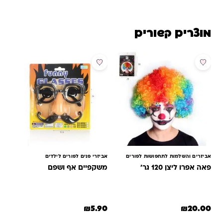
מוצרים קשורים
אביזרים והשלמות לתחפושות לפורים
אביזרי פנים לפורים לילדים
פאה אפרו ליצן 120 גר'
משקפיים אף ושפם
₪
5.90
₪
20.00