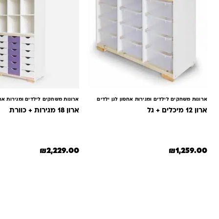
ארונות משחקים לילדים ומגירות אחסון לגן ילדים
ארונות משחקים לילדים ומגירות אחס
ארון 12 מיכלים + גל
ארון 18 מגירות + כוורת
₪
2,229.00
₪
1,259.00