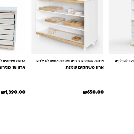
ון לגן ילדים
ארונות משחקים לילדים ומגירות אחסון לגן ילדים
ארונות משחקים ליל
ארון משחקים שמנת
ארון 18 מגירות פלסטיק
₪
1,390.00
₪
650.00