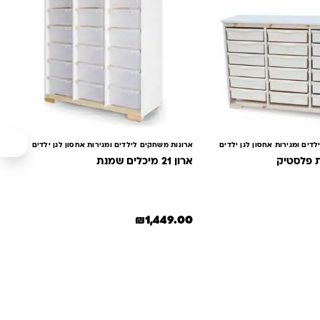
דים ומגירות אחסון לגן ילדים
ארונות משחקים לילדים ומגירות אחסון לגן ילדים
ארון 21 מיכלים שמנת
₪
1,449.00