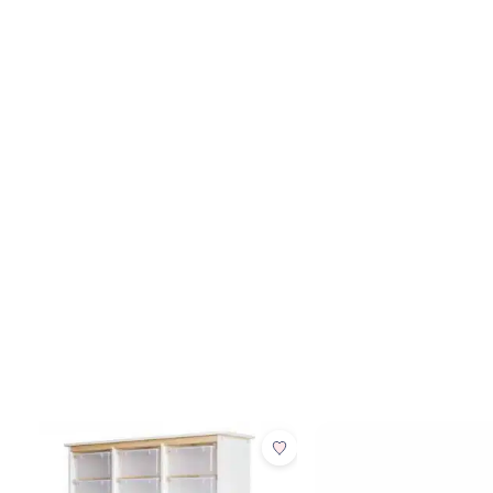
הוספת הנבחרים לסל