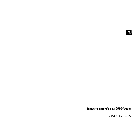
 לסל
 מהירה
 ריהוט)
 מהיר עד הבית