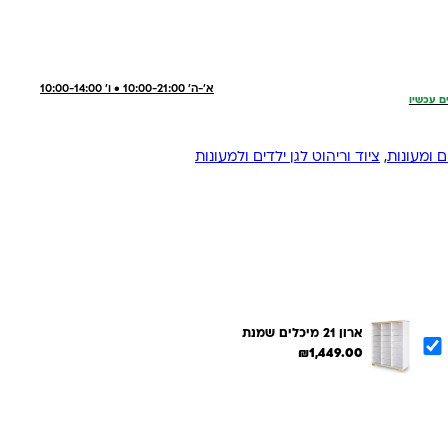
א'-ה' 10:00-21:00 • ו' 10:00-14:00
ם עכשיו
ם ומעונות
,
ציוד וריהוט לגן ילדים ולמעונות
ארון 21 מיכלים שמנת
₪
1,449.00
הוספת הנבחרים לסל