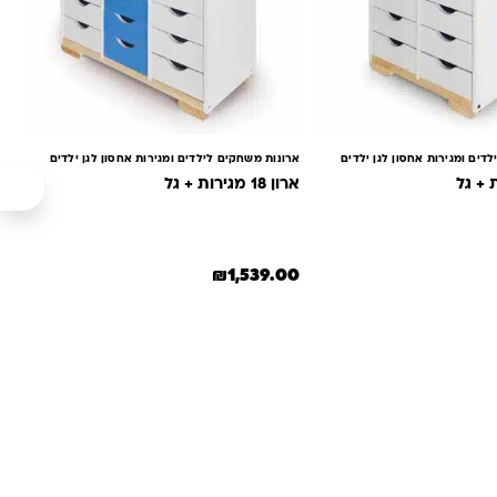
דים ומגירות אחסון לגן ילדים
ארונות משחקים לילדים ומגירות אחסון לגן ילדים
ארון 18 מגירות + גל
₪
1,539.00
ספר סוגים. ניתן לבחור את האפשרויות בעמוד המוצר
למוצר זה יש מספר סוגים. ניתן לבחור את ה