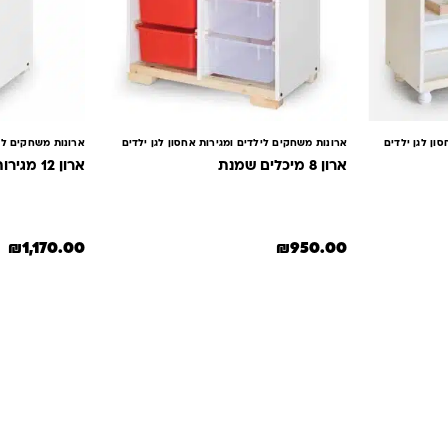
ון לגן ילדים
ארונות משחקים לילדים ומגירות אחסון לגן ילדים
ארונות משחקים ליל
ארון 8 מיכלים שמנת
ארון 12 מגירות + גל
₪
1,170.00
₪
950.00
למוצר זה יש מ