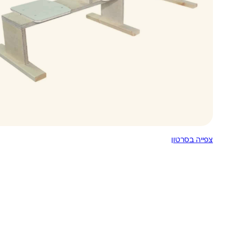
צפייה בסרטון