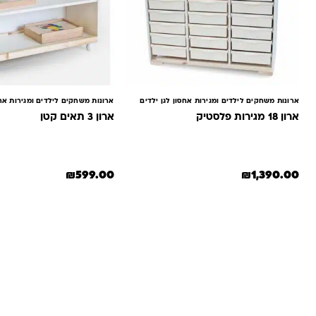
ארונות משחקים לילדים ומגירות אחסון לגן ילדים
ארונות משחקים לילדים ומגירות אחס
ארון 18 מגירות פלסטיק
ארון 3 תאים קטן
₪
599.00
₪
1,390.00