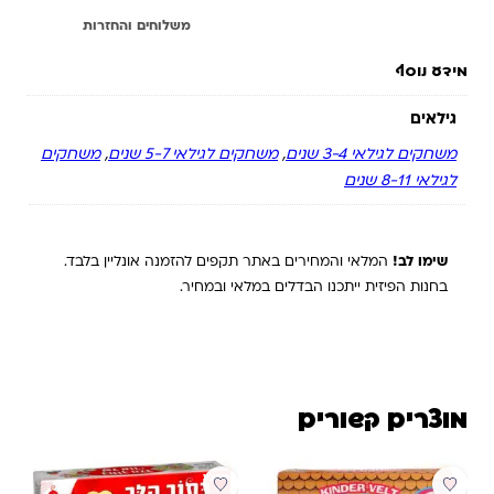
מידע נוסף
משלוחים והחזרות
מידע נוסף
גילאים
משחקים לגילאי 3-4 שנים
,
משחקים לגילאי 5-7 שנים
,
משחקים
לגילאי 8-11 שנים
שימו לב!
המלאי והמחירים באתר תקפים להזמנה אונליין בלבד.
בחנות הפיזית ייתכנו הבדלים במלאי ובמחיר.
מוצרים קשורים
מבצע