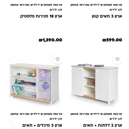
ארונות משחקים לילדים ומגירות אחסון
ארונות משחקים לילדים ומגירות אחסון
לגן ילדים
לגן ילדים
ארון 3 תאים קטן
ארון 18 מגירות פלסטיק
₪
1,390.00
₪
599.00
ארונות משחקים לילדים ומגירות אחסון
ארונות משחקים לילדים ומגירות אחסון
לגן ילדים
לגן ילדים
ארון 2 דלתות + תאים
ארון 3 מיכלים + תאים