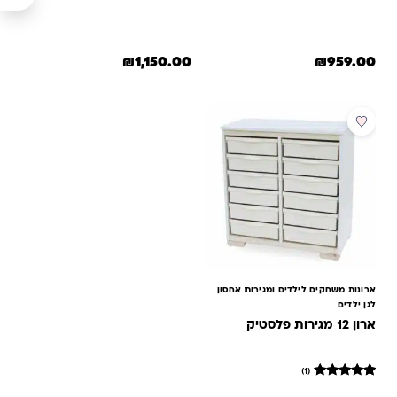
₪
1,150.00
₪
959.00
למוצר זה יש מספר סוגים. ניתן לבחור את האפשרויות בעמוד המוצר
למוצר זה יש מספר סוגים. ניתן לב
מבצע
ארונות משחקים לילדים ומגירות אחסון
לגן ילדים
ארון 12 מגירות פלסטיק
(1)
1
מדורג