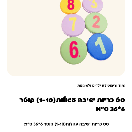
ציוד וריהוט לגן ילדים ולמעונות
סט כריות ישיבה עגולות(1-10) קוטר
6*36 ס"מ
סט כריות ישיבה עגולות(1-10) קוטר 6*36 ס"מ