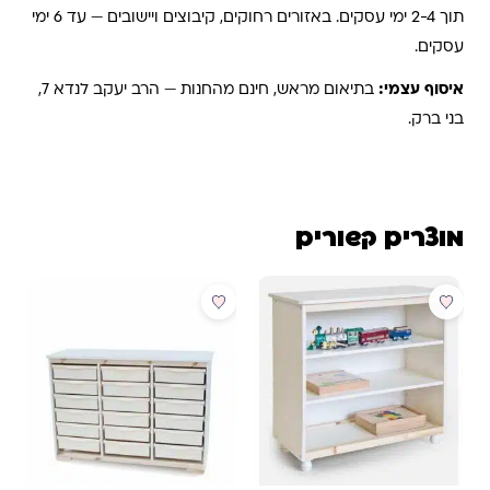
תוך 2-4 ימי עסקים. באזורים רחוקים, קיבוצים ויישובים — עד 6 ימי
עסקים.
איסוף עצמי:
בתיאום מראש, חינם מהחנות — הרב יעקב לנדא 7,
בני ברק.
מוצרים קשורים