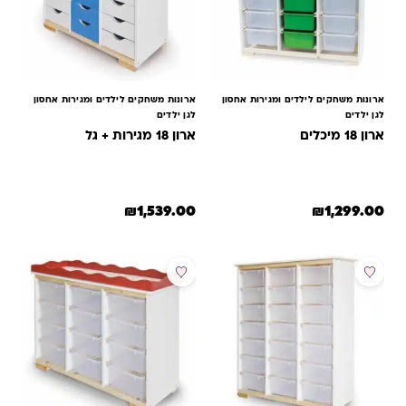
ארונות משחקים לילדים ומגירות אחסון
ארונות משחקים לילדים ומגירות אחסון
לגן ילדים
לגן ילדים
ארון 18 מיכלים
ארון 18 מגירות + גל
₪
1,539.00
₪
1,299.00
למוצר זה יש מספר סוגים. ניתן לב