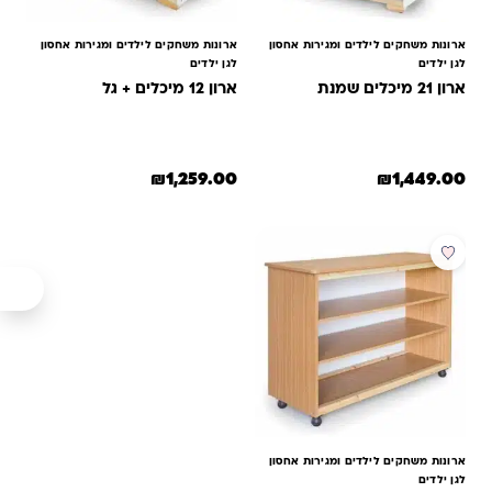
ארונות משחקים לילדים ומגירות אחסון
ארונות משחקים לילדים ומגירות אחסון
לגן ילדים
לגן ילדים
ארון 21 מיכלים שמנת
ארון 12 מיכלים + גל
₪
1,259.00
₪
1,449.00
ארונות משחקים לילדים ומגירות אחסון
לגן ילדים