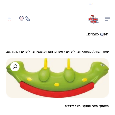
משלוח מהיר חינם בקניה מעל 299 ₪ (למעט ריהוט)
0
0
חיפוש באתר
עמוד הבית
/
משחקי חצר לילדים
/
משחקי חצר ומתקני חצר לילדים
/ נדנדת צב
משחקי חצר ומתקני חצר לילדים