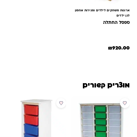
ארונות משחקים לילדים ומגירות אחסון
לגן ילדים
ספסל החתלה
₪
920.00
מוצרים קשורים