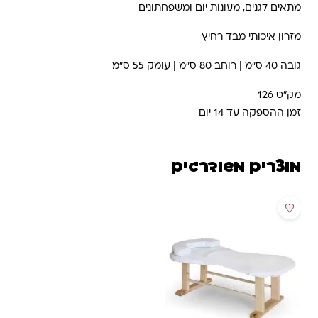
מתאים לגנים, מעונות יום ומשפחתונים
מזרון איכותי מבד רחיץ
גובה 40 ס"מ | רוחב 80 ס"מ | עומק 55 ס"מ
מק"ט 126
זמן ההספקה עד 14 יום
מוצרים משודרגים