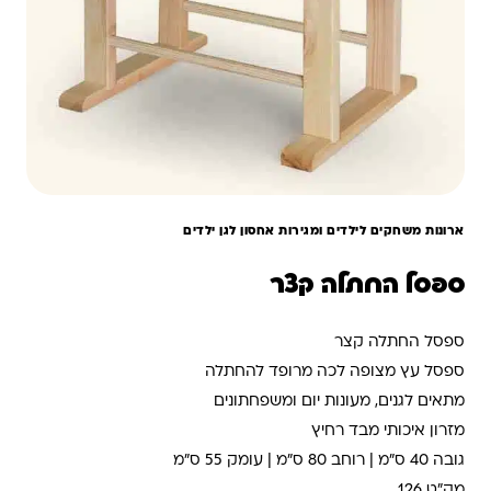
ארונות משחקים לילדים ומגירות אחסון לגן ילדים
ספסל החתלה קצר
ספסל החתלה קצר
ספסל עץ מצופה לכה מרופד להחתלה
מתאים לגנים, מעונות יום ומשפחתונים
מזרון איכותי מבד רחיץ
גובה 40 ס"מ | רוחב 80 ס"מ | עומק 55 ס"מ
מק"ט 126