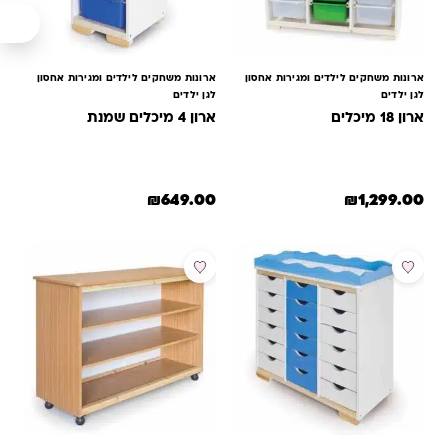
ארונות משחקים לילדים ומגירות אחסון
ארונות משחקים לילדים ומגירות אחסון
לגן ילדים
לגן ילדים
ארון 18 מיכלים
ארון 4 מיכלים שמנת
₪
649.00
₪
1,299.00