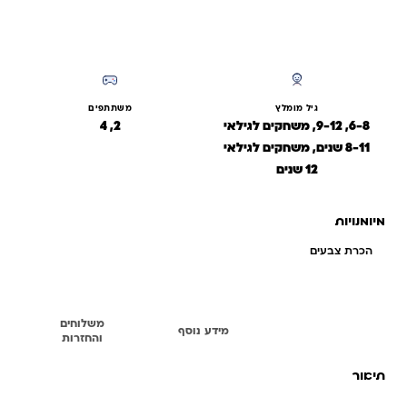
גיל מומלץ
משתתפים
6-8, 9-12, משחקים לגילאי
2, 4
8-11 שנים, משחקים לגילאי
12 שנים
מיומנויות
הכרת צבעים
משלוחים
תיאור
מידע נוסף
והחזרות
תיאור