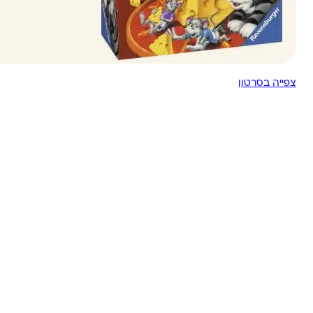
צפייה בסרטון