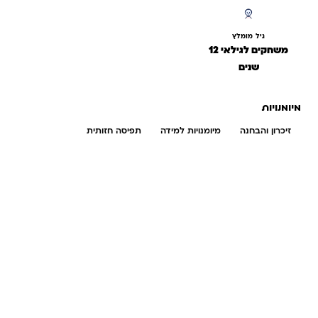
גיל מומלץ
משחקים לגילאי 12
שנים
מיומנויות
זיכרון והבחנה
מיומנויות למידה
תפיסה חזותית