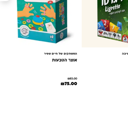
יבה
המשחקים של חיים שפיר
אוצר הטבעות
₪
85.00
ה: ₪50.00.
 הנוכחי הוא: ₪39.00.
המחיר המקורי היה: ₪85.00.
המחיר הנוכחי הוא: ₪75.00.
₪
75.00