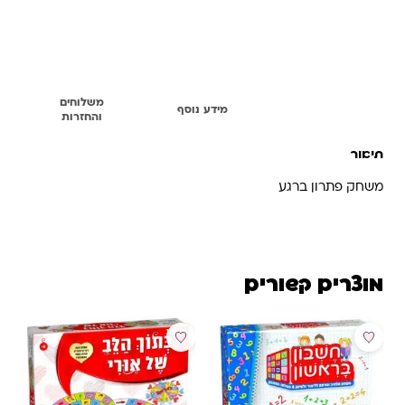
הוספת הנבחרים לסל
משלוחים
תיאור
מידע נוסף
והחזרות
תיאור
משחק פתרון ברגע
מוצרים קשורים
מבצע