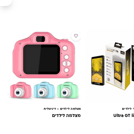
מבצע
ר לילדים
מצלמה לילדים – דיגיטלית
מצלמה לילדים
מוד המוצר