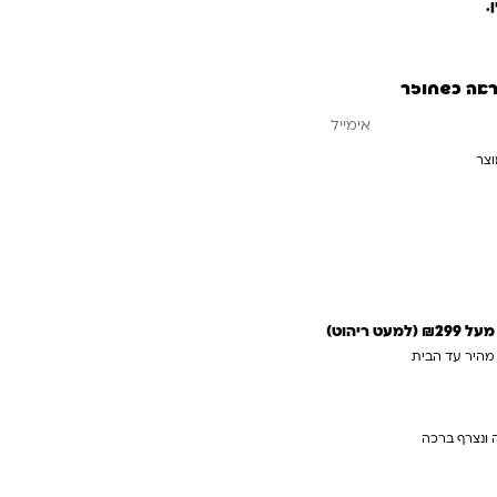
.
ראה כשחוזר
וצר
עדכנו אותי כשחוזר
 ריהוט)
 מהיר עד הבית
 ונצרף ברכה