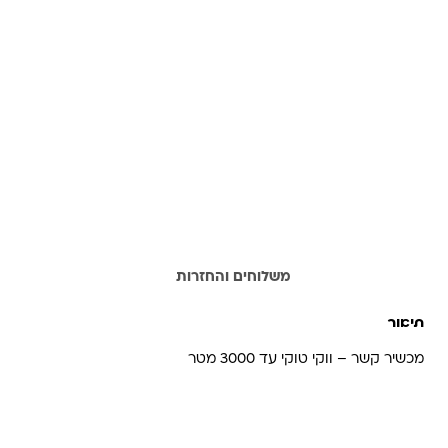
תיאור
משלוחים והחזרות
תיאור
מכשיר קשר – ווקי טוקי עד 3000 מטר