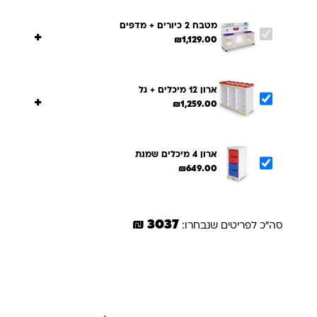
מטבח 2 כיורים + מדפים
+
₪
1,129.00
ארון 12 מיכלים + גל
+
₪
1,259.00
ארון 4 מיכלים שמנת
₪
649.00
3037 ₪
סה"כ לפריטים שנבחרו:
הוספת הנבחרים לסל