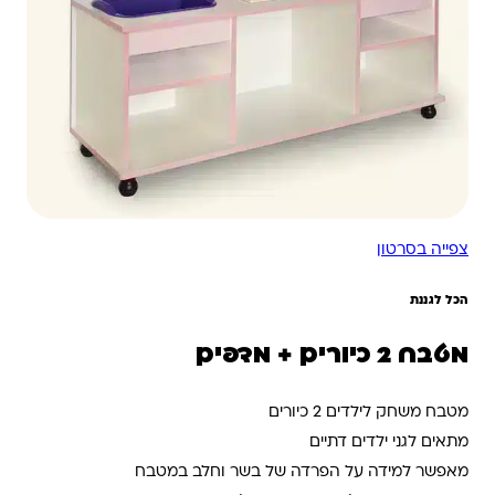
צפייה בסרטון
הכל לגננת
מטבח 2 כיורים + מדפים
מטבח משחק לילדים 2 כיורים
מתאים לגני ילדים דתיים
מאפשר למידה על הפרדה של בשר וחלב במטבח