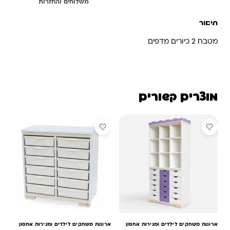
תיאור
משלוחים והחזרות
תיאור
מטבח 2 כיורים מדפים
מוצרים קשורים
מבצע
ארונות משחקים לילדים ומגירות אחסון
ארונות משחקים לילדים ומגירות אחסון