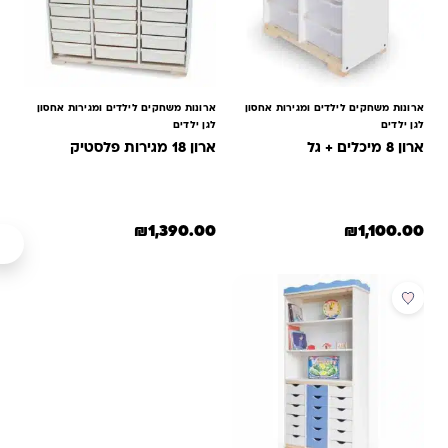
ארונות משחקים לילדים ומגירות אחסון
ארונות משחקים לילדים ומגירות אחסון
לגן ילדים
לגן ילדים
ארון 8 מיכלים + גל
ארון 18 מגירות פלסטיק
₪
1,390.00
₪
1,100.00