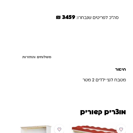
3459 ₪
סה"כ לפריטים שנבחרו:
הוספת הנבחרים לסל
תיאור
משלוחים והחזרות
תיאור
מטבח לגני ילדים 2 מטר
מוצרים קשורים