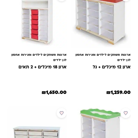
ארונות משחקים לילדים ומגירות אחסון
ארונות משחקים לילדים ומגירות אחסון
לגן ילדים
לגן ילדים
ארון 12 מיכלים + גל
ארון 18 מיכלים + 2 תאים
₪
1,650.00
₪
1,259.00