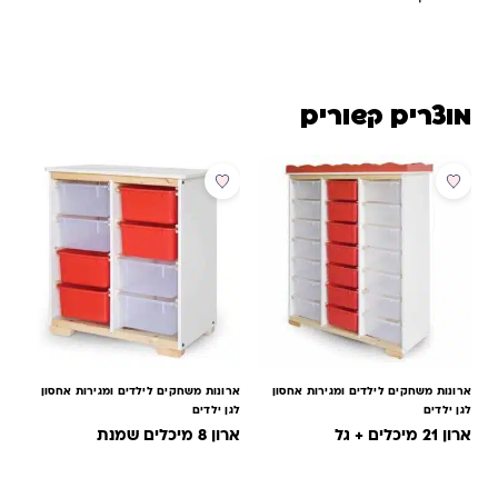
מוצרים קשורים
ארונות משחקים לילדים ומגירות אחסון
ארונות משחקים לילדים ומגירות אחסון
לגן ילדים
לגן ילדים
ארון 21 מיכלים + גל
ארון 8 מיכלים שמנת