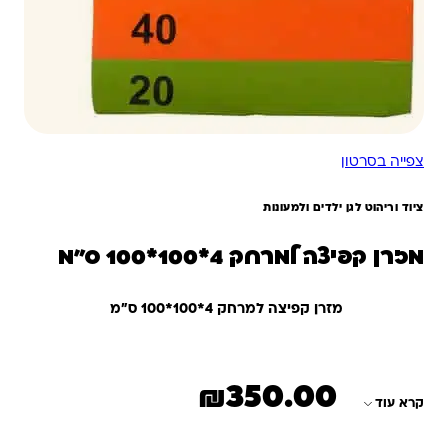
צפייה בסרטון
ציוד וריהוט לגן ילדים ולמעונות
מזרן קפיצה למרחק 4*100*100 ס"מ
מזרן קפיצה למרחק 4*100*100 ס"מ
₪
350.00
קרא עוד