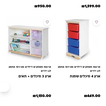
₪
950.00
₪
1,599.00
למוצר זה יש מספר סוגים. ניתן לבחור את האפשרויות בעמוד המוצר
ארונות משחקים לילדים ומגירות אחסון
ארונות משחקים לילדים ומגירות אחסון
לגן ילדים
לגן ילדים
ארון 4 מיכלים שמנת
ארון 3 מיכלים + תאים
₪
1,150.00
₪
649.00
למוצר זה יש מספר סוגים. ניתן לב