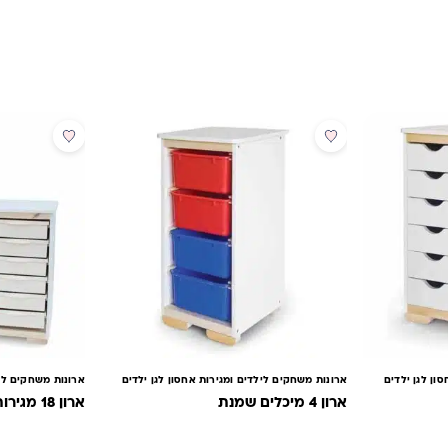
ון לגן ילדים
ארונות משחקים לילדים ומגירות אחסון לגן ילדים
ארונות משחקים ליל
ארון 4 מיכלים שמנת
ארון 18 מגירות פלסטיק