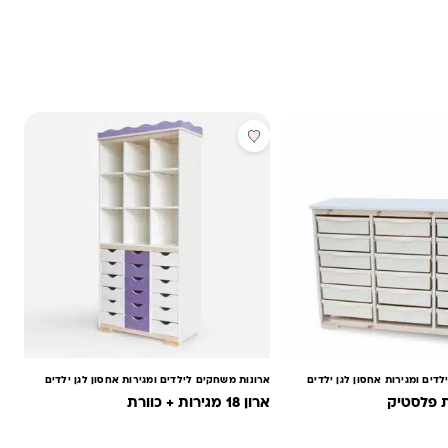
דים ומגירות אחסון לגן ילדים
ארונות משחקים לילדים ומגירות אחסון לגן ילדים
ארון 18 מגירות + כוורת