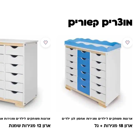
מוצרים קשורים
ארונות משחקים לילדים ומגירות אחסון לגן ילדים
ארונות משחקים לילדים ומגירות אחס
ארון 18 מגירות + גל
ארון 12 מגירות שמנת