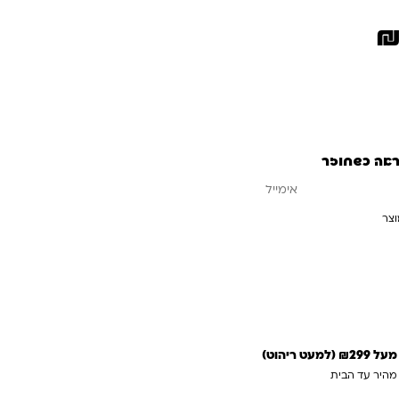
ראה כשחוזר
וצר
עדכנו אותי כשחוזר
 ריהוט)
 מהיר עד הבית