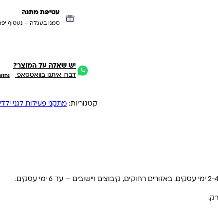
עטיפת מתנה
סמנו בעגלה — נעטוף יפה
יש שאלה על המוצר?
דברו איתנו בוואטסאפ
נחזו
קטגוריות:
מתקני פעילות לגני ילדי