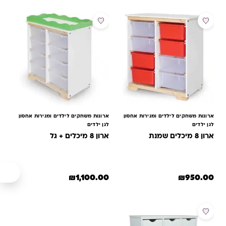
לקוחות
ארונות משחקים לילדים ומגירות אחסון
ארונות משחקים לילדים ומגירות אחסון
לגן ילדים
לגן ילדים
ארון 8 מיכלים שמנת
ארון 8 מיכלים + גל
₪
1,100.00
₪
950.00