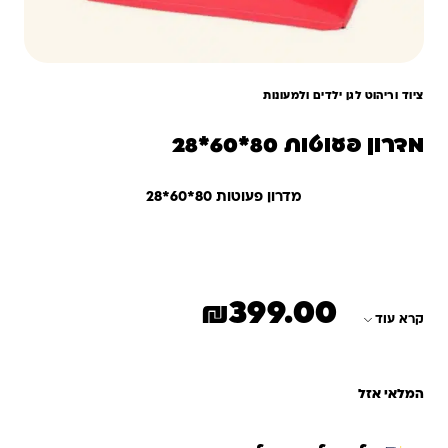
ציוד וריהוט לגן ילדים ולמעונות
מדרון פעוטות 80*60*28
מדרון פעוטות 80*60*28
₪
399.00
קרא עוד
המלאי אזל