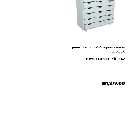
ארונות משחקים לילדים ומגירות אחסון
לגן ילדים
ארון 18 מגירות שמנת
₪
1,279.00