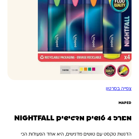
צפייה בסרטון
MAPED
מארז 4 טושים מדגישים NIGHTFALL
הדגשת טקסט עם טושים מדגישים, היא אחד הפעולות הכי