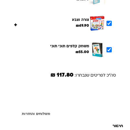
צורה וצבע
+
₪
49.90
משחק קלפים תוכי תוכי
₪
55.00
117.80 ₪
סה"כ לפריטים שנבחרו:
הוספת הנבחרים לסל
תיאור
משלוחים והחזרות
תיאור