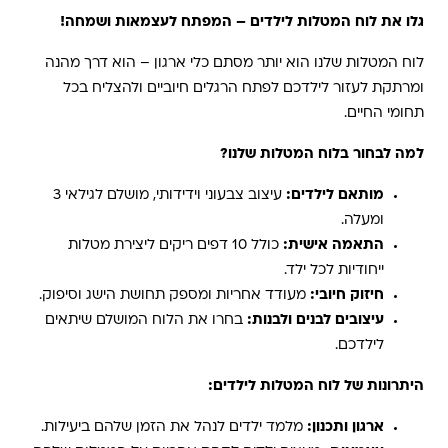
גלו את לוח המטלות לילדים – המפתח לעצמאות ושמחה!
לוח המטלות שלנו הוא יותר מסתם כלי ארגון – הוא דרך מהנה
ומרתקת לעזור לילדכם לפתח הרגלים חיוביים ולהצליח בכל
תחומי החיים.
למה לבחור בלוח המטלות שלנו?
מותאם לילדים:
עיצוב צבעוני וידידותי, מושלם לגילאי 3
ומעלה.
התאמה אישית:
כולל 10 דפים ריקים ליצירת מטלות
ייחודיות לכל ילד.
חיזוק חיובי:
מעודד אחריות ומספק תחושת הישג וסיפוק.
עיצובים לבנים ולבנות:
בחרו את הלוח המושלם שיתאים
לילדכם.
היתרונות של לוח המטלות לילדים:
ארגון ותכנון:
מלמד ילדים לנהל את הזמן שלהם ביעילות.