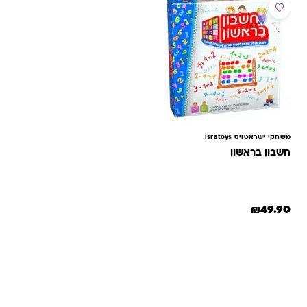
משחקי ישראטויס isratoys
חשבון בראשון
₪
49.90