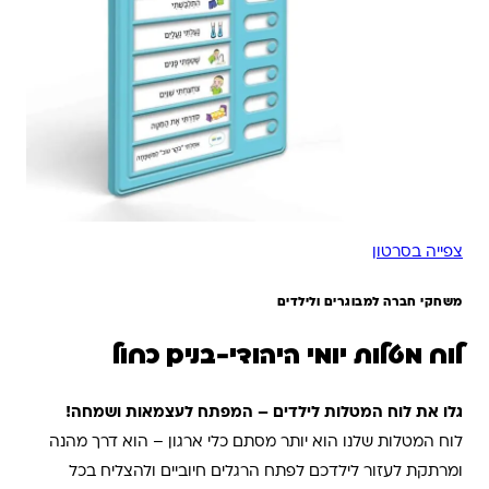
צפייה בסרטון
משחקי חברה למבוגרים ולילדים
לוח מטלות יומי היהודי-בנים כחול
גלו את לוח המטלות לילדים – המפתח לעצמאות ושמחה!
לוח המטלות שלנו הוא יותר מסתם כלי ארגון – הוא דרך מהנה
ומרתקת לעזור לילדכם לפתח הרגלים חיוביים ולהצליח בכל