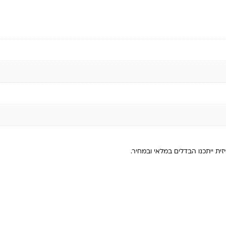
ית ייתכנו הבדלים במלאי ובמחיר.