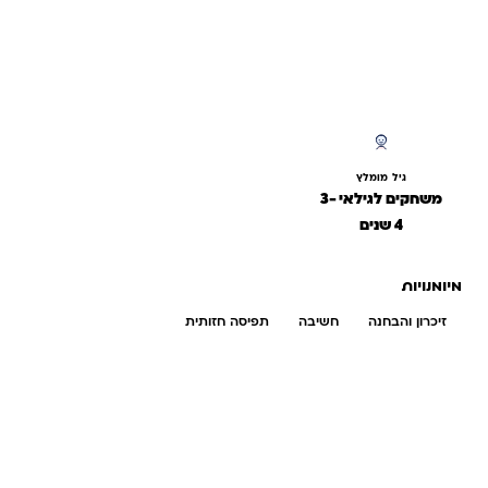
גיל מומלץ
משחקים לגילאי 3-
4 שנים
מיומנויות
זיכרון והבחנה
חשיבה
תפיסה חזותית