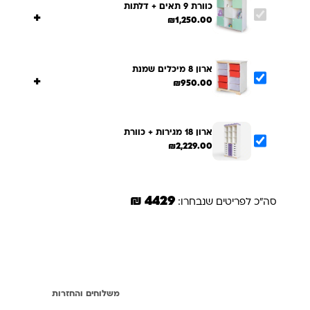
כוורת 9 תאים + דלתות
+
₪
1,250.00
ארון 8 מיכלים שמנת
+
₪
950.00
ארון 18 מגירות + כוורת
₪
2,229.00
4429 ₪
סה"כ לפריטים שנבחרו:
הוספת הנבחרים לסל
תיאור
משלוחים והחזרות