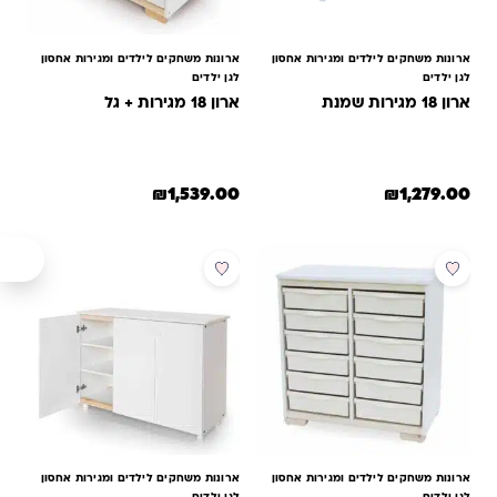
ארונות משחקים לילדים ומגירות אחסון
ארונות משחקים לילדים ומגירות אחסון
לגן ילדים
לגן ילדים
ארון 18 מגירות שמנת
ארון 18 מגירות + גל
₪
1,539.00
₪
1,279.00
למוצר זה יש מספר סוגים. ניתן לב
מבצע
ארונות משחקים לילדים ומגירות אחסון
ארונות משחקים לילדים ומגירות אחסון