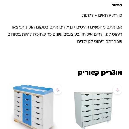
תיאור
כוורת 9 תאים + דלתות
אם אתם מחפשים רהיטים לגן ילדים אתם במקום הנכון. תמצאו
ריהוט לגני ילדים איכותי ובעיצובים שונים כך שתוכלו להיות בטוחים
שבחרתם ריהוט לגן ילדים
מוצרים קשורים