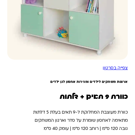
צפייה בסרטון
ארונות משחקים לילדים ומגירות אחסון לגן ילדים
כוורת 9 תאים + דלתות
כוורת מעוצבת המחלוקת ל-9 תאים בעלת 5 דלתות
מתאימה לאחסון שומרת על סדר וארגון המשחקים
גובה 120 ס"מ | רוחב 120 ס"מ | עומק 40 ס"מ