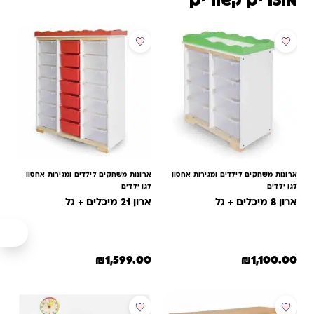
מוצרים קשורים
ארונות משחקים לילדים ומגירות אחסון
ארונות משחקים לילדים ומגירות אחסון
לגן ילדים
לגן ילדים
ארון 8 מיכלים + גל
ארון 21 מיכלים + גל
₪
1,599.00
₪
1,100.00
למוצר זה יש מספר סוגים. ניתן לב