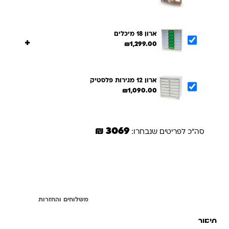
ארון 18 מיכלים
+
₪
1,299.00
ארון 12 מגירות פלסטיק
₪
1,090.00
3069 ₪
סה"כ לפריטים שנבחרו:
הוספת הנבחרים לסל
תיאור
משלוחים והחזרות
תיאור