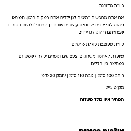
כוורת מדורגת
אם אתם מחפשים רהיטים לגן ילדים אתם במקום הנכון. תמצאו
ריהוט לגני ילדים איכותי ובעיצובים שונים כך שתוכלו להיות בטוחים
שבחרתם ריהוט לגן ילדים
כוורת מעוצבת כוללת 6 תאים
מיועדת לאחסון משחקים, צעצועים וספרים יכולה לשמש גם
כמחיצה בין חללים
רוחב 100 ס"מ | גובה 110 ס"מ | עומק 30 ס"מ
מק"ט 295
המחיר אינו כולל משלוח