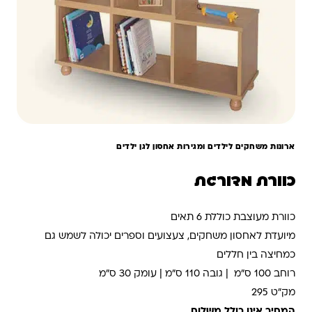
ארונות משחקים לילדים ומגירות אחסון לגן ילדים
כוורת מדורגת
כוורת מעוצבת כוללת 6 תאים
מיועדת לאחסון משחקים, צעצועים וספרים יכולה לשמש גם
כמחיצה בין חללים
רוחב 100 ס"מ | גובה 110 ס"מ | עומק 30 ס"מ
מק"ט 295
המחיר אינו כולל משלוח