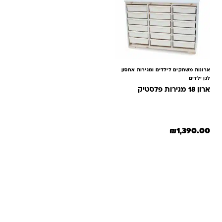
ארונות משחקים לילדים ומגירות אחסון
לגן ילדים
ארון 18 מגירות פלסטיק
₪
1,390.00
שאלות ותשובות