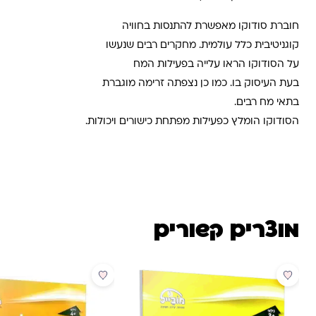
חוברת סודוקו מאפשרת להתנסות בחוויה
קוגניטיבית כלל עולמית. מחקרים רבים שנעשו
על הסודוקו הראו עלייה בפעילות המח
בעת העיסוק בו. כמו כן נצפתה זרימה מוגברת
בתאי מח רבים.
הסודוקו הומלץ כפעילות מפתחת כישורים ויכולות.
מוצרים קשורים
מבצע
מבצע