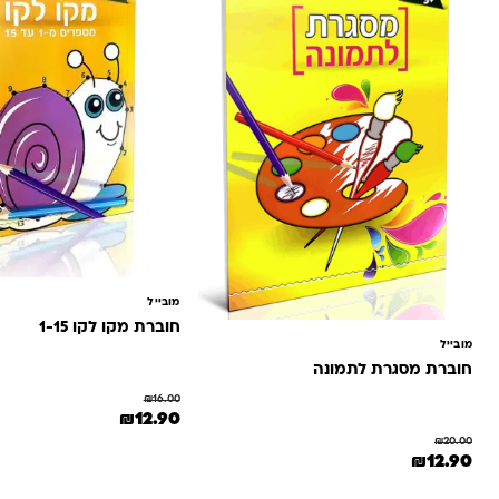
מובייל
חוברת מקו לקו 1-15
מובייל
חוברת מסגרת לתמונה
₪
16.00
המחיר המקורי היה: ₪16.00.
המחיר הנוכחי הוא: 90
₪
12.90
₪
20.00
המחיר המקורי היה: ₪20.00.
המחיר הנוכחי הוא: ₪12.90.
₪
12.90