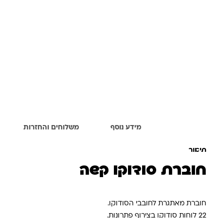
תיאור
מידע נוסף
משלוחים והחזרות
תיאור
חוברת סודוקו קשה
חוברת מאתגרת לחובבי הסודוקו.
22 לוחות סודוקו בצירוף פתרונות.