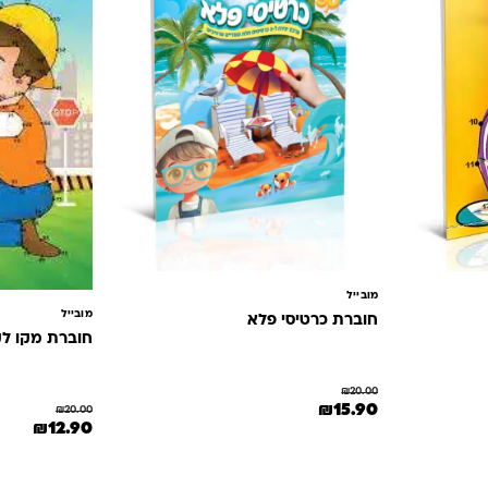
מובייל
מובייל
חוברת כרטיסי פלא
חוברת מקו לקו 00
₪
20.00
₪12..
המחיר המקורי היה: ₪20.00.
המחיר הנוכחי הוא: ₪15.90.
₪
15.90
₪
20.00
המחיר המקורי הי
המחיר 
₪
12.90