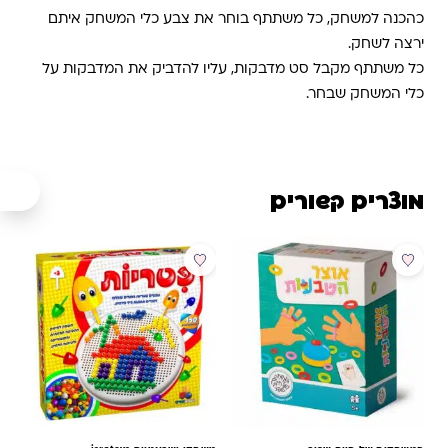
כהכנה למשחק, כל משתתף בוחר את צבע כלי המשחק איתם
ירצה לשחק.
כל משתתף מקבל סט מדבקות, עליו להדביק את המדבקות על
כלי המשחק שבחר.
מוצרים קשורים
מבצע