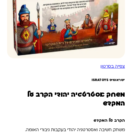
צפייה בסרטון
ישראטויס ISRATOYS
משחק אסטרטגיה יהודי הקרב על
המקדש
הקרב על המקדש
משחק חשיבה ואסטרטגיה יהודי בעקבות גיבורי האומה.