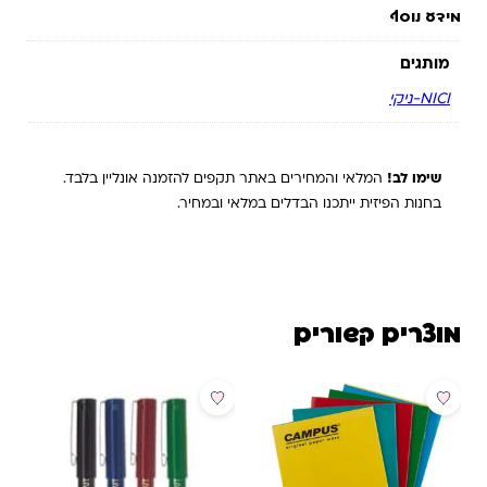
מידע נוסף
מותגים
NICI-ניקי
שימו לב!
המלאי והמחירים באתר תקפים להזמנה אונליין בלבד.
בחנות הפיזית ייתכנו הבדלים במלאי ובמחיר.
מוצרים קשורים
מבצע
מבצע