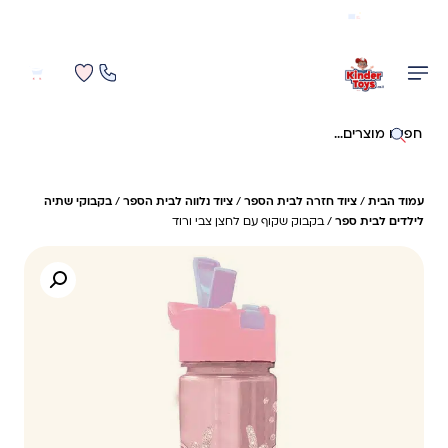
משלוח מהיר חינם בקניה מעל 299 ₪ (למעט ריהוט)
0
0
חיפוש באתר
עמוד הבית
/
ציוד חזרה לבית הספר
/
ציוד נלווה לבית הספר
/
בקבוקי שתיה
לילדים לבית ספר
/ בקבוק שקוף עם לחצן צבי ורוד