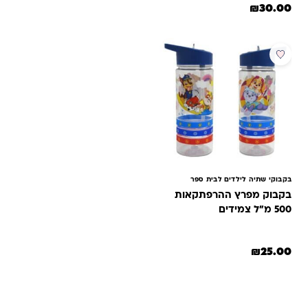
₪
30.00
בקבוקי שתיה לילדים לבית ספר
בקבוק מפרץ ההרפתקאות
500 מ"ל צמידים
₪
25.00