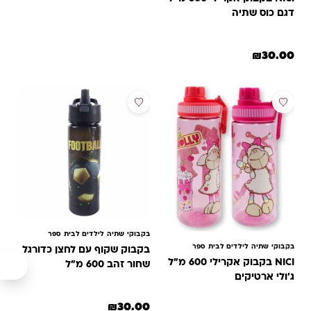
דגם כוס שתיה
₪
30.00
בקבוקי שתיה לילדים לבית ספר
בקבוקי שתיה לילדים לבית ספר
בקבוק שקוף עם לחצן כדורגל
NICI בקבוק אקרילי 600 מ"ל
שחור זהב 600 מ"ל
ג'ולי ארטיקים
₪
30.00