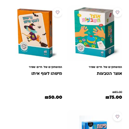
מבצע
המשחקים של חיים שפיר
המשחקים של חיים שפיר
אוצר הטבעות
מישהו לעוף איתו
₪
85.00
המחיר המקורי היה: ₪85.00.
המחיר הנוכחי הוא: ₪75.00.
₪
50.00
₪
75.00