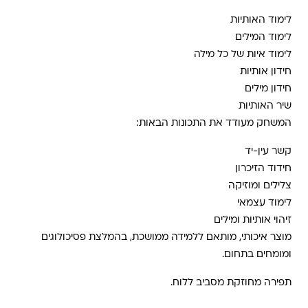
לימוד האותיות
לימוד המילים
לימוד איות של כל מילה
חידון אותיות
חידון מילים
שיר האותיות
המשחק מעודד את התכונות הבאות:
קשר עין-יד
חידוד הזיכרון
צלילים ומוזיקה
לימוד עצמאי
זיהוי אותיות ומילים
מוצר איכותי, מותאם ללמידה ממושכת, בהמלצת פסיכולוגים
ומומחים בתחום.
תפירה מחוזקת מסביב ללוח.