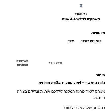
גיל מומלץ
משחקים לגילאי 3-4 שנים
מיומנויות
מיומנויות למידה
שפה
משלוחים
תיאור
מידע נוסף
והחזרות
תיאור
הלוח המדבר – לימוד אותיות בצורה חוויתית
משחק לימוד מהנה המקנה לילדכם אותיות וצלילים בצורה
חוויתית.
במשחק שישה מצבי לימוד: