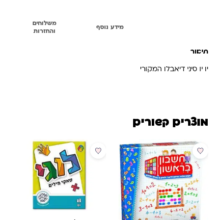
משלוחים
תיאור
מידע נוסף
והחזרות
תיאור
יו יו סיני דיאבלו המקורי
מוצרים קשורים
מבצע