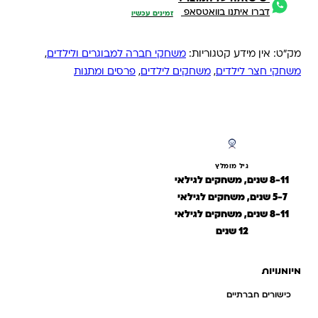
דברו איתנו בוואטסאפ
זמינים עכשיו
מק"ט:
אין מידע
קטגוריות:
משחקי חברה למבוגרים ולילדים
,
משחקי חצר לילדים
,
משחקים לילדים
,
פרסים ומתנות
גיל מומלץ
8-11 שנים, משחקים לגילאי
5-7 שנים, משחקים לגילאי
8-11 שנים, משחקים לגילאי
12 שנים
מיומנויות
כישורים חברתיים