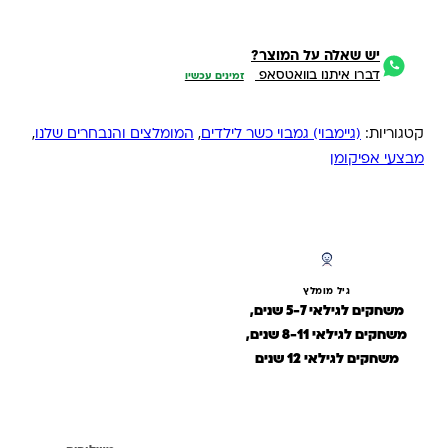
יש שאלה על המוצר?
דברו איתנו בוואטסאפ
זמינים עכשיו
קטגוריות:
(גיימבוי) גמבוי כשר לילדים
,
המומלצים והנבחרים שלנו
,
מבצעי אפיקומן
גיל מומלץ
משחקים לגילאי 5-7 שנים,
משחקים לגילאי 8-11 שנים,
משחקים לגילאי 12 שנים