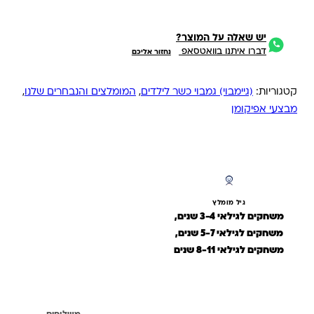
יש שאלה על המוצר?
דברו איתנו בוואטסאפ
נחזור אליכם
קטגוריות:
(גיימבוי) גמבוי כשר לילדים
,
המומלצים והנבחרים שלנו
,
מבצעי אפיקומן
גיל מומלץ
משחקים לגילאי 3-4 שנים,
משחקים לגילאי 5-7 שנים,
משחקים לגילאי 8-11 שנים