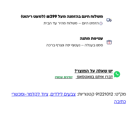
משלוח חינם בהזמנה מעל ₪299 (למעט ריהוט)
הזמינו היום — משלוח מהיר עד הבית
עטיפת מתנה
סמנו בעגלה — נעטוף יפה ונצרף ברכה
יש שאלה על המוצר?
דברו איתנו בוואטסאפ
זמינים עכשיו
מק"ט:
91221012
קטגוריות:
צבעים לילדים
,
ציוד לקלמר-ומכשרי
כתיבה