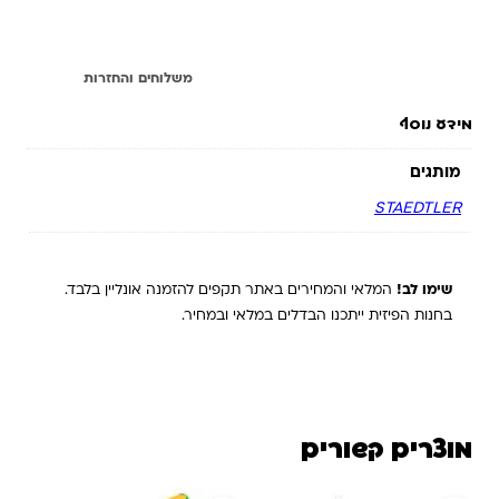
מידע נוסף
משלוחים והחזרות
מידע נוסף
מותגים
STAEDTLER
שימו לב!
המלאי והמחירים באתר תקפים להזמנה אונליין בלבד.
בחנות הפיזית ייתכנו הבדלים במלאי ובמחיר.
מוצרים קשורים