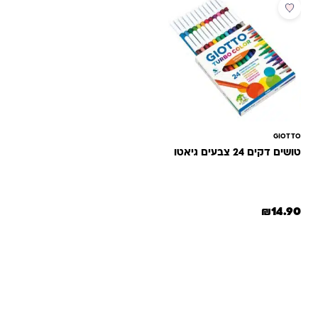
GIOTTO
טושים דקים 24 צבעים גיאטו
₪
14.90