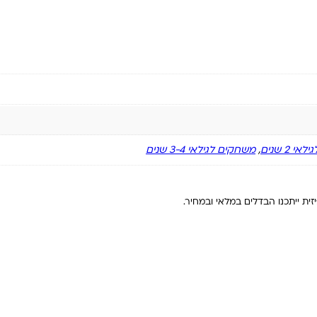
 2 שנים
,
משחקים לגילאי 3-4 שנים
ית ייתכנו הבדלים במלאי ובמחיר.