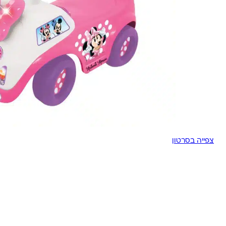
צפייה בסרטון