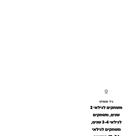
גיל מומלץ
משחקים לגילאי 2
שנים, משחקים
לגילאי 3-4 שנים,
משחקים לגילאי