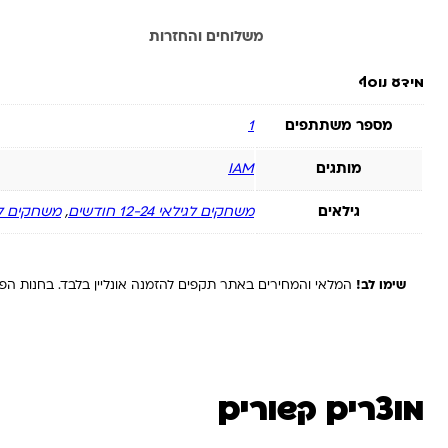
מידע נוסף
משלוחים והחזרות
מידע נוסף
מספר משתתפים
1
מותגים
IAM
גילאים
משחקים לגילאי 12-24 חודשים
,
משחקים לגילאי
שימו לב!
המלאי והמחירים באתר תקפים להזמנה אונליין בלבד. בחנות הפיז
מוצרים קשורים