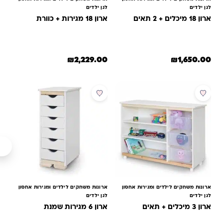
לגן ילדים
לגן ילדים
ארון 18 מיכלים + 2 תאים
ארון 18 מגירות + כוורת
₪
2,229.00
₪
1,650.00
ארונות משחקים לילדים ומגירות אחסון
ארונות משחקים לילדים ומגירות אחסון
לגן ילדים
לגן ילדים
ארון 3 מיכלים + תאים
ארון 6 מגירות שמנת