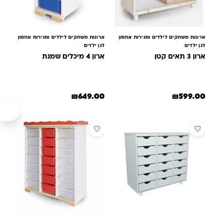
ארונות משחקים לילדים ומגירות אחסון
ארונות משחקים לילדים ומגירות אחסון
לגן ילדים
לגן ילדים
ארון 3 תאים קטן
ארון 4 מיכלים שמנת
₪
649.00
₪
599.00