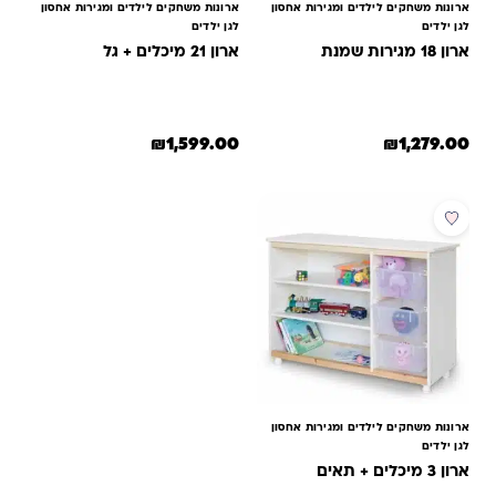
ארונות משחקים לילדים ומגירות אחסון
ארונות משחקים לילדים ומגירות אחסון
לגן ילדים
לגן ילדים
ארון 18 מגירות שמנת
ארון 21 מיכלים + גל
₪
1,599.00
₪
1,279.00
למוצר זה יש מספר סוגים. ניתן לב
ארונות משחקים לילדים ומגירות אחסון
לגן ילדים
ארון 3 מיכלים + תאים