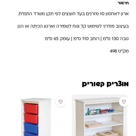
תיאור
ארון לאחסון 10 מזרנים בעל חוצצים לפי תקן משרד התמ"ת
בעיצוב מודרני לשימוש קל ונוח לשמירה וארגון הכיתה או הגן
גובה 130 ס"מ | רוחב 110 ס"מ | עומק 65 ס"מ
מק"ט 498
מוצרים קשורים