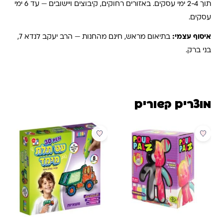
תוך 2-4 ימי עסקים. באזורים רחוקים, קיבוצים ויישובים — עד 6 ימי
עסקים.
איסוף עצמי:
בתיאום מראש, חינם מהחנות — הרב יעקב לנדא 7,
בני ברק.
מוצרים קשורים
מבצע