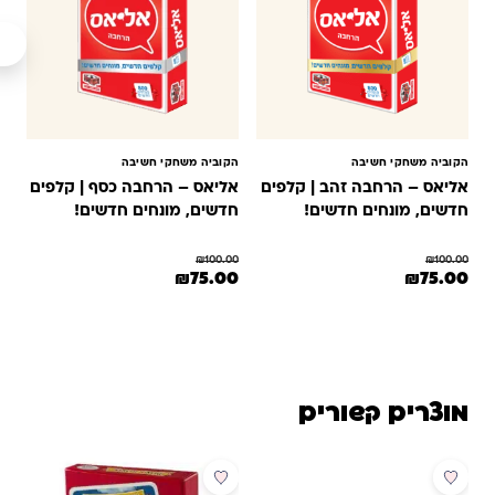
הקוביה משחקי חשיבה
הקוביה משחקי חשיבה
אליאס – הרחבה זהב | קלפים
אליאס – הרחבה כסף | קלפים
חדשים, מונחים חדשים!
חדשים, מונחים חדשים!
₪
100.00
₪
100.00
המחיר המקורי היה: ₪100.00.
המחיר הנוכחי הוא: ₪75.00.
המחיר המקורי היה: ₪100.00.
המחיר הנוכחי הוא: ₪75.00.
₪
75.00
₪
75.00
מוצרים קשורים
מבצע